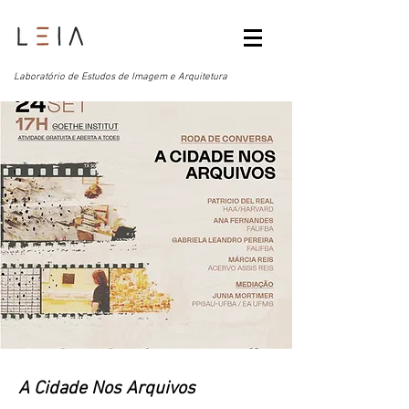
Laboratório de Estudos de Imagem e Arquitetura
A Cidade Nos Arquivos