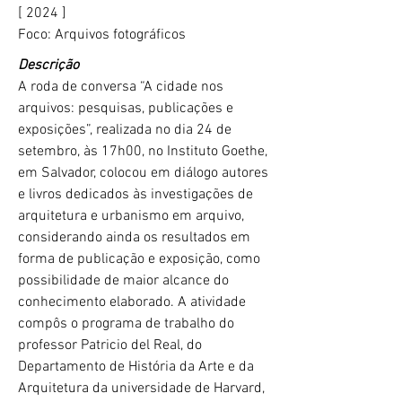
[ 2024 ]
Foco: Arquivos fotográficos
Descrição
A roda de conversa “A cidade nos
arquivos: pesquisas, publicações e
exposições”, realizada no dia 24 de
setembro, às 17h00, no Instituto Goethe,
em Salvador, colocou em diálogo autores
e livros dedicados às investigações de
arquitetura e urbanismo em arquivo,
considerando ainda os resultados em
forma de publicação e exposição, como
possibilidade de maior alcance do
conhecimento elaborado. A atividade
compôs o programa de trabalho do
professor Patricio del Real, do
Departamento de História da Arte e da
Arquitetura da universidade de Harvard,