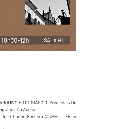
 ARQUIVO FOTOGRÁFICO: Processos De
ográfica Do Acervo
 José Carlos Ferreira (ZUMVI) e Elson