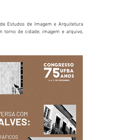
o de Estudos de Imagem e Arquitetura
m torno de cidade, imagem e arquivo,