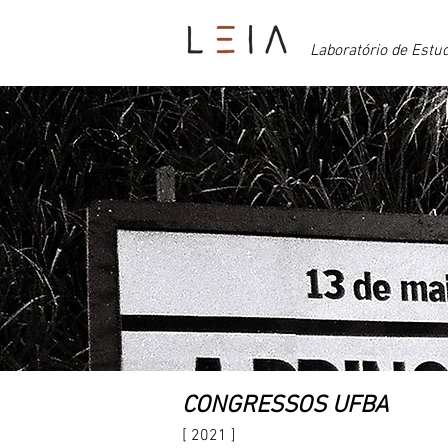
Laboratório de Estu
CONGRESSOS UFBA
[ 2021 ]