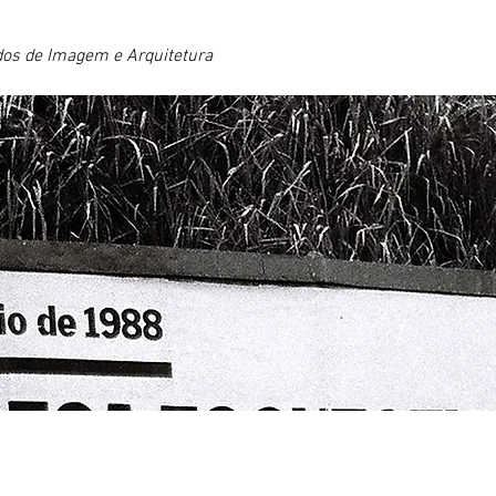
dos de Imagem e Arquitetura