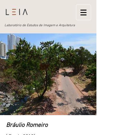
Laboratório de Estudos de Imagem e Arquitetura
Bráulio Romeiro