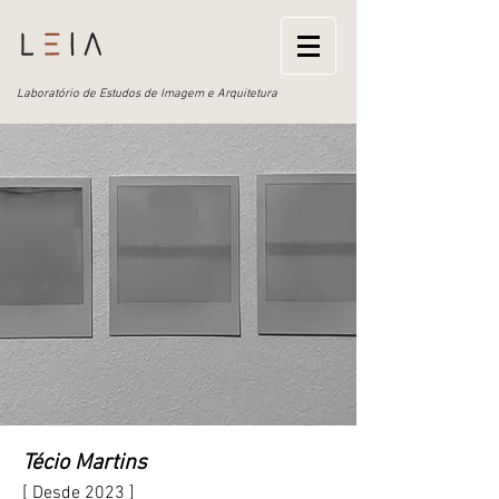
Laboratório de Estudos de Imagem e Arquitetura
Técio Martins
[
Desde 2023
]