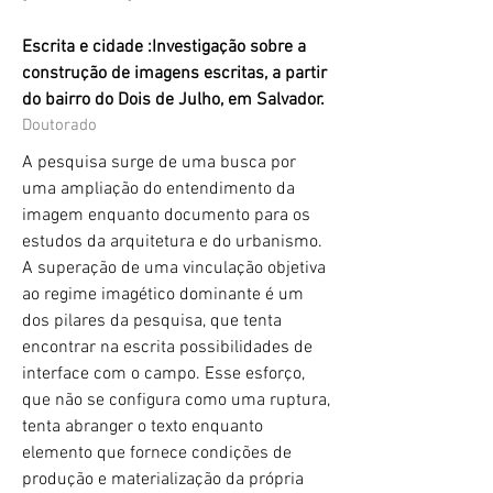
Escrita e cidade :Investigação sobre a
construção de imagens escritas, a partir
do bairro do Dois de Julho, em Salvador.
Doutorado
A pesquisa surge de uma busca por
uma ampliação do entendimento da
imagem enquanto documento para os
estudos da arquitetura e do urbanismo.
A superação de uma vinculação objetiva
ao regime imagético dominante é um
dos pilares da pesquisa, que tenta
encontrar na escrita possibilidades de
interface com o campo. Esse esforço,
que não se configura como uma ruptura,
tenta abranger o texto enquanto
elemento que fornece condições de
produção e materialização da própria